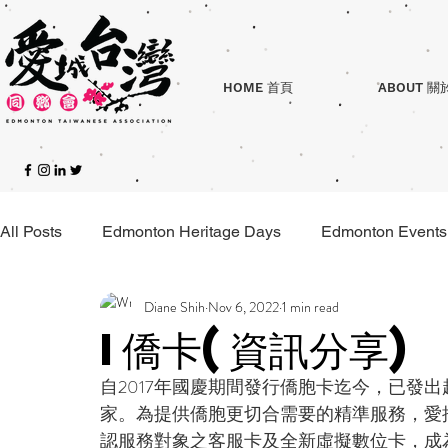
HOME 首頁
ABOUT 關
All Posts
Edmonton Heritage Days
Edmonton Events
Diane Shih
Nov 6, 2022
1 min read
i僑卡(資訊分享)
自2017年國慶期間發行僑胞卡迄今，已發出
家。為提供僑胞更切合需要的精準服務，愛推
認服務對象之客服卡及全新虛擬數位卡，成