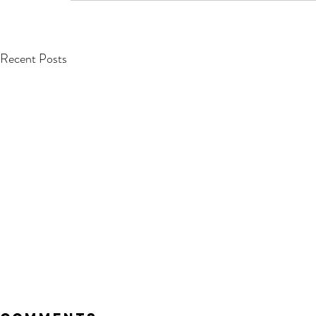
Recent Posts
【分享】2023年海外青年