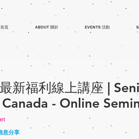
 首頁
ABOUT 關於
EVENTS 活動
S
新福利線上講座 | Senio
n Canada - Online Semi
et
信息分享