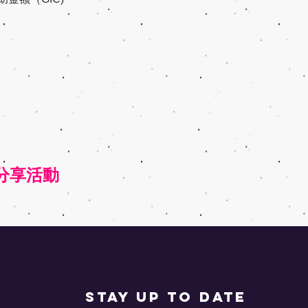
nt 分享活動
STAY UP TO DATE