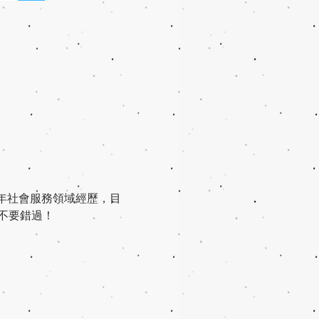
15年社會服務領域經歷，目
，不要錯過！