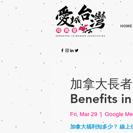
HOME
加拿大長者最
Benefits i
Fri, Mar 29
  |  
Google Me
加拿大福利知多少？ 線上