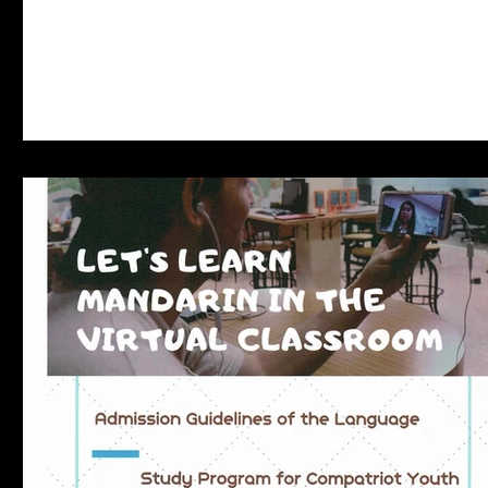
月28日至8月6日，共6週，每週3天，每天...