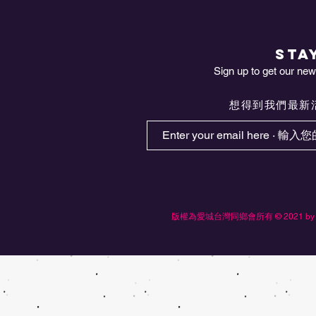
STA
Sign up to get our news
想得到我們最新活
版權為愛城台灣同鄉會所有 © 2021 by Edmonton