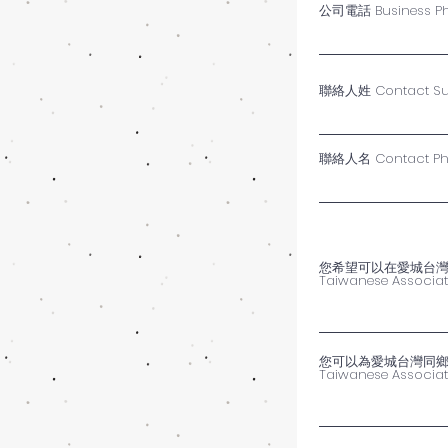
公司電話 Business P
聯絡人姓 Contact S
聯絡人名 Contact P
您希望可以在愛城台灣同鄉會為
Taiwanese Associat
您可以為愛城台灣同鄉會會員帶來
Taiwanese Associat