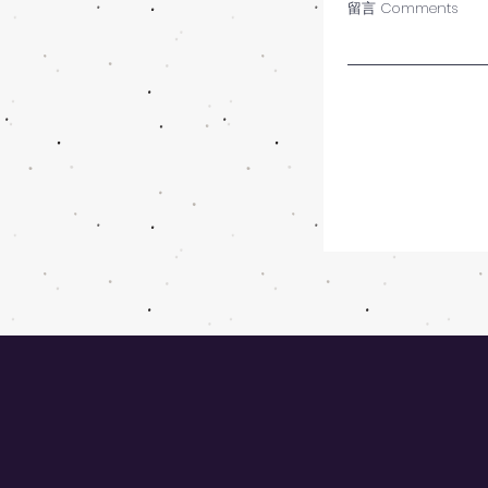
留言 Comments