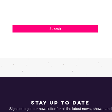
Submit
STAY UP TO DATE
Sign up to get our newsletter for all the latest news, shows, and