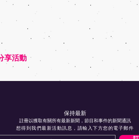
nt 分享活動
保持最新
註冊以獲取有關所有最新新聞，節目和事件的新聞通訊
想得到我們最新活動訊息，請輸入下方您的電子郵件
訂