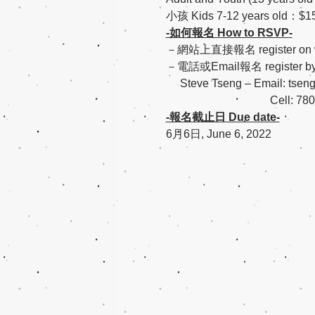
小孩 Kids 7-12 years old：$1
-如何報名 How to RSVP-
－網站上直接報名 register on w
－電話或Email報名 register by p
     Steve Tseng – Email: tse
                                     Cell
-報名截止日 Due date-
6月6日, June 6, 2022