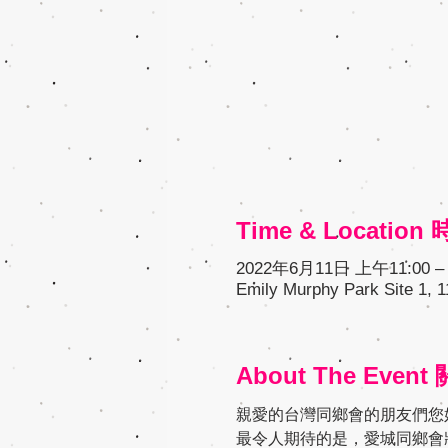
Time & Locatio
2022年6月11日 上午11:00 – 
Emily Murphy Park Site 1,
About The Even
親愛的台灣同鄉會的朋友們您
最令人期待的是，愛城同鄉會