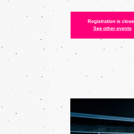
Registration is clos
See other events