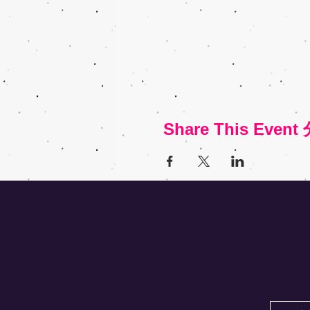
Share This Eve