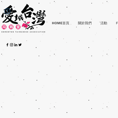
HOME首頁
關於我們
活動
F