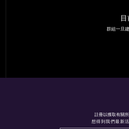
目
群組一旦
註冊以獲取有關所
想得到我們最新