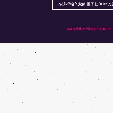
版權為愛城台灣同鄉會所有©2021 by Ed