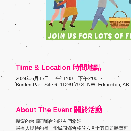
Time & Location 時間地點
2024年6月15日 上午11:00 – 下午2:00
Borden Park Site 6, 11239 79 St NW, Edmonton, AB
About The Event 關於活動
親愛的台灣同鄉會的朋友們您好:
最令人期待的是，愛城同鄉會將於六月十五日即將舉辦一