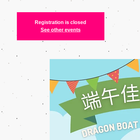
Registration is closed
See other events