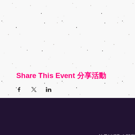
Share This Event 分享活動