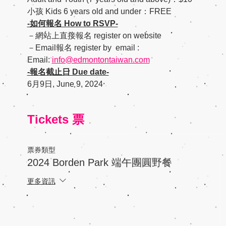
小孩 Kids 6 years old and under：FREE
-如何報名 How to RSVP-
－網站上直接報名 register on website
－Email報名 register by  email :
Email: 
info@edmontontaiwan.com
-報名截止日 Due date-
6月9日, June 9, 2024
Tickets 票
票券類型
2024 Borden Park 端午團圓野餐
更多資訊