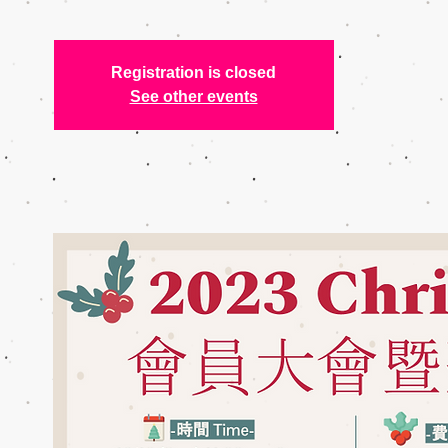
Registration is closed
See other events