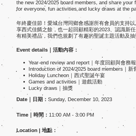
the new 2024/2025 board members, and share your f
for everyone, fun activities and lucky draws at the pa
年終慶佳節！愛城台灣同鄉會感謝所有會員的支持以及2
享西式佳餚之餘，也一起回顧精彩的2023、認識新任2
有精美禮品，我們也規劃了有趣的聖誕主題活動及抽
Event details｜活動內容：
Year-end review and report｜年度回顧與會務
Introduction of 2024/2025 board mem
Holiday Luncheon｜西式聖誕午宴
Games and activities｜遊戲活動
Lucky draws｜抽獎
Date｜日期：
Sunday, December 10, 2023
Time｜時間：
11:00 AM - 3:00 PM
Location | 地點：