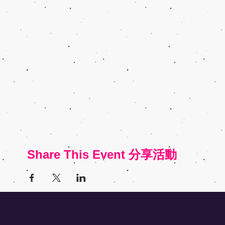
Share This Event 分享活動