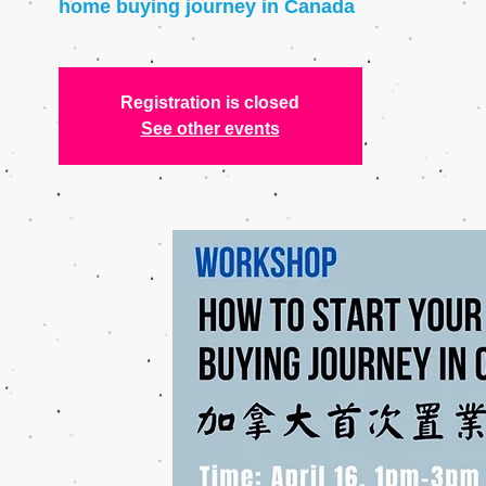
home buying journey in Canada
Registration is closed
See other events