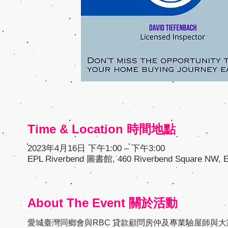
Time & Location 時間地點
2023年4月16日 下午1:00 – 下午3:00
EPL Riverbend 圖書館, 460 Riverbend Square NW, E
About The Event 關於活動
愛城臺灣同鄉會與RBC 貸款顧問房仲及專業驗屋師與