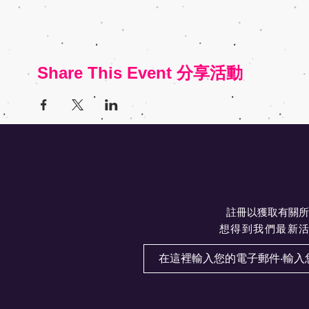
Share This Event 分享活動
註冊以獲取有關所
想得到我們最新