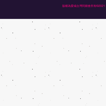
版權為愛城台灣同鄉會所有©2021 by Ed