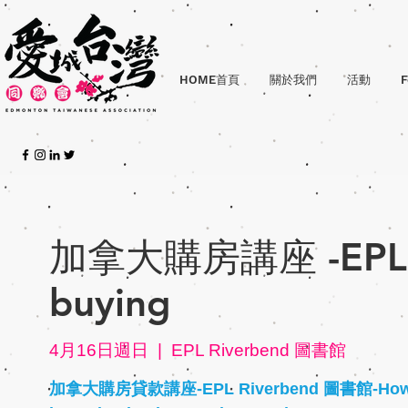
HOME首頁
關於我們
活動
F
加拿大購房講座 -EPL Ri
buying
4月16日週日
  |  
EPL Riverbend 圖書館
加拿大購房貸款講座-EPL Riverbend 圖書館-How to