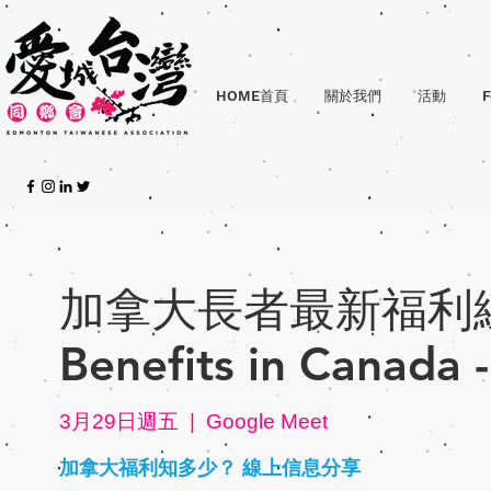
HOME首頁
關於我們
活動
F
加拿大長者最新福利線上講
Benefits in Canada 
3月29日週五
  |  
Google Meet
加拿大福利知多少？ 線上信息分享